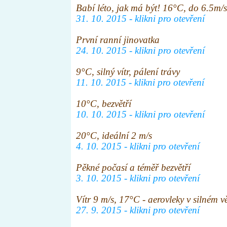
Babí léto, jak má být! 16°C, do 6.5m/s
31. 10. 2015 - klikni pro otevření
První ranní jinovatka
24. 10. 2015 - klikni pro otevření
9°C, silný vítr, pálení trávy
11. 10. 2015 - klikni pro otevření
10°C, bezvětří
10. 10. 2015 - klikni pro otevření
20°C, ideální 2 m/s
4. 10. 2015 - klikni pro otevření
Pěkné počasí a téměř bezvětří
3. 10. 2015 - klikni pro otevření
Vítr 9 m/s, 17°C - aerovleky v silném v
27. 9. 2015 - klikni pro otevření