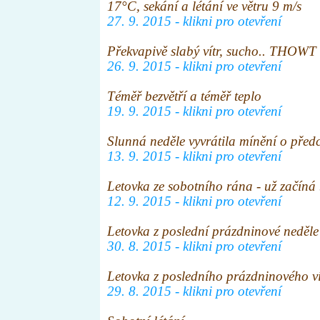
17°C, sekání a létání ve větru 9 m/s
27. 9. 2015 - klikni pro otevření
Překvapivě slabý vítr, sucho.. THOWT
26. 9. 2015 - klikni pro otevření
Téměř bezvětří a téměř teplo
19. 9. 2015 - klikni pro otevření
Slunná neděle vyvrátila mínění o před
13. 9. 2015 - klikni pro otevření
Letovka ze sobotního rána - už začíná
12. 9. 2015 - klikni pro otevření
Letovka z poslední prázdninové neděle
30. 8. 2015 - klikni pro otevření
Letovka z posledního prázdninového v
29. 8. 2015 - klikni pro otevření