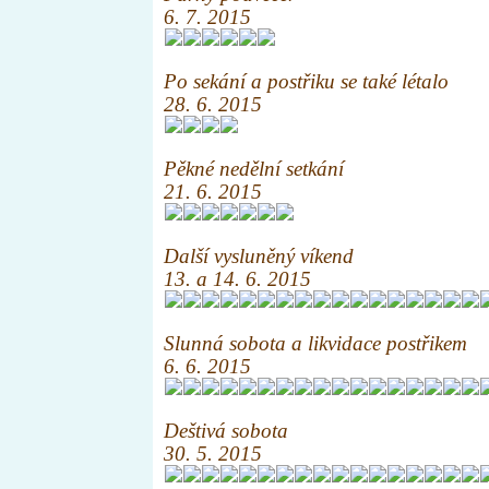
6. 7. 2015
Po sekání a postřiku se také létalo
28. 6. 2015
Pěkné nedělní setkání
21. 6. 2015
Další vysluněný víkend
13. a 14. 6. 2015
Slunná sobota a likvidace postřikem
6. 6. 2015
Deštivá sobota
30. 5. 2015