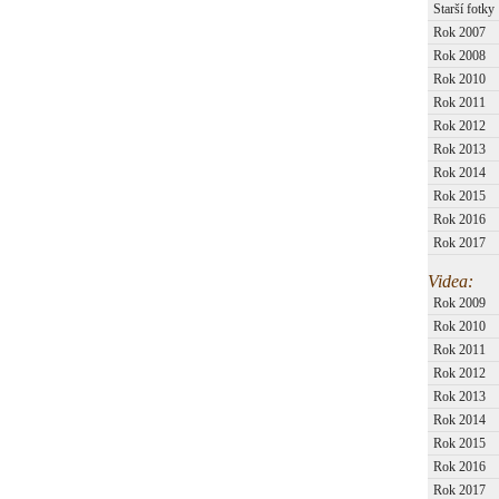
Starší fotky
Rok 2007
Rok 2008
Rok 2010
Rok 2011
Rok 2012
Rok 2013
Rok 2014
Rok 2015
Rok 2016
Rok 2017
Videa:
Rok 2009
Rok 2010
Rok 2011
Rok 2012
Rok 2013
Rok 2014
Rok 2015
Rok 2016
Rok 2017